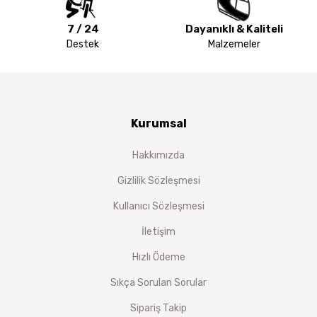
7 / 24
Dayanıklı & Kaliteli
Destek
Malzemeler
Kurumsal
Hakkımızda
Gizlilik Sözleşmesi
Kullanıcı Sözleşmesi
İletişim
Hızlı Ödeme
Sıkça Sorulan Sorular
Sipariş Takip