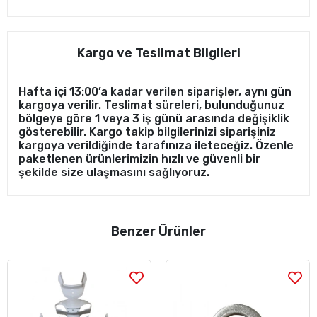
Kargo ve Teslimat Bilgileri
Hafta içi 13:00’a kadar verilen siparişler, aynı gün
kargoya verilir. Teslimat süreleri, bulunduğunuz
bölgeye göre 1 veya 3 iş günü arasında değişiklik
gösterebilir. Kargo takip bilgilerinizi siparişiniz
kargoya verildiğinde tarafınıza ileteceğiz. Özenle
paketlenen ürünlerimizin hızlı ve güvenli bir
şekilde size ulaşmasını sağlıyoruz.
Benzer Ürünler