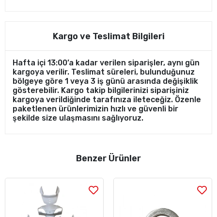
Kargo ve Teslimat Bilgileri
Hafta içi 13:00’a kadar verilen siparişler, aynı gün
kargoya verilir. Teslimat süreleri, bulunduğunuz
bölgeye göre 1 veya 3 iş günü arasında değişiklik
gösterebilir. Kargo takip bilgilerinizi siparişiniz
kargoya verildiğinde tarafınıza ileteceğiz. Özenle
paketlenen ürünlerimizin hızlı ve güvenli bir
şekilde size ulaşmasını sağlıyoruz.
Benzer Ürünler