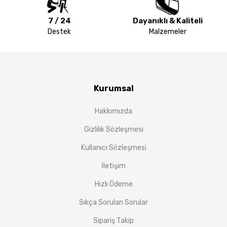
7 / 24
Dayanıklı & Kaliteli
Destek
Malzemeler
Kurumsal
Hakkımızda
Gizlilik Sözleşmesi
Kullanıcı Sözleşmesi
İletişim
Hızlı Ödeme
Sıkça Sorulan Sorular
Sipariş Takip