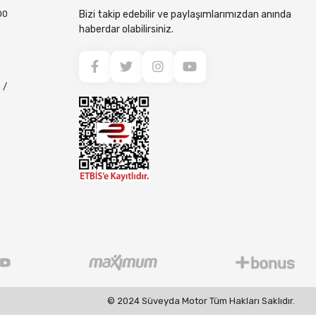
00
Bizi takip edebilir ve paylaşımlarımızdan anında
haberdar olabilirsiniz.
 /
© 2024 Süveyda Motor Tüm Hakları Saklıdır.