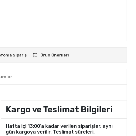
efonla Sipariş
Ürün Önerileri
umlar
Kargo ve Teslimat Bilgileri
Hafta içi 13:00’a kadar verilen siparişler, aynı
gün kargoya verilir. Teslimat süreleri,