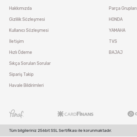
Hakkımızda
Parça Grupları
Gizlilik Sözleşmesi
HONDA
Kullanıcı Sözleşmesi
YAMAHA
İletişim
TVS
Hızlı Ödeme
BAJAJ
Sıkça Sorulan Sorular
Sipariş Takip
Havale Bildirimleri
Tüm bilgileriniz 256bit SSL Sertifikası ile korunmaktadır.