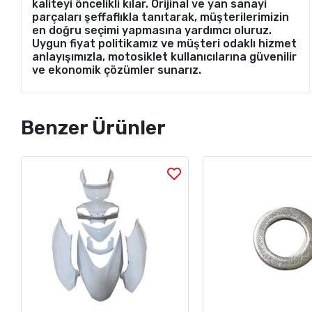
kaliteyi öncelikli kılar. Orijinal ve yan sanayi
parçaları şeffaflıkla tanıtarak, müşterilerimizin
en doğru seçimi yapmasına yardımcı oluruz.
Uygun fiyat politikamız ve müşteri odaklı hizmet
anlayışımızla, motosiklet kullanıcılarına güvenilir
ve ekonomik çözümler sunarız.
Benzer Ürünler