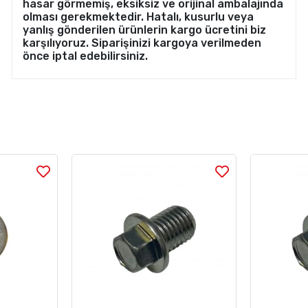
hasar görmemiş, eksiksiz ve orijinal ambalajında
olması gerekmektedir. Hatalı, kusurlu veya
yanlış gönderilen ürünlerin kargo ücretini biz
karşılıyoruz. Siparişinizi kargoya verilmeden
önce iptal edebilirsiniz.