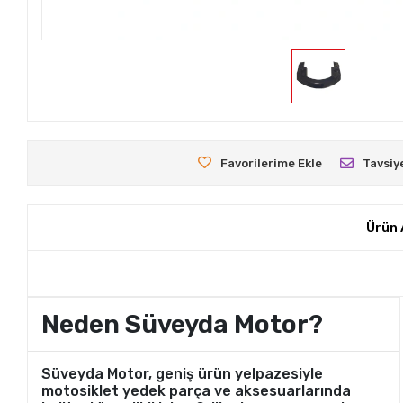
Favorilerime Ekle
Tavsiy
Ürün 
Neden Süveyda Motor?
Süveyda Motor, geniş ürün yelpazesiyle
motosiklet yedek parça ve aksesuarlarında