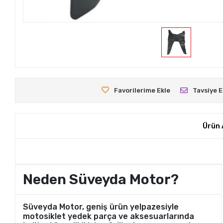
Favorilerime Ekle
Tavsiye E
Ürün 
Neden Süveyda Motor?
Süveyda Motor, geniş ürün yelpazesiyle
motosiklet yedek parça ve aksesuarlarında