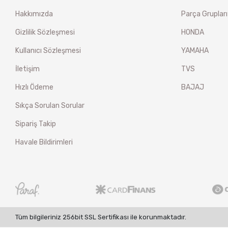
Hakkımızda
Parça Grupları
Gizlilik Sözleşmesi
HONDA
Kullanıcı Sözleşmesi
YAMAHA
İletişim
TVS
Hızlı Ödeme
BAJAJ
Sıkça Sorulan Sorular
Sipariş Takip
Havale Bildirimleri
Tüm bilgileriniz 256bit SSL Sertifikası ile korunmaktadır.