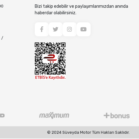
00
Bizi takip edebilir ve paylaşımlarımızdan anında
haberdar olabilirsiniz.
 /
© 2024 Süveyda Motor Tüm Hakları Saklıdır.