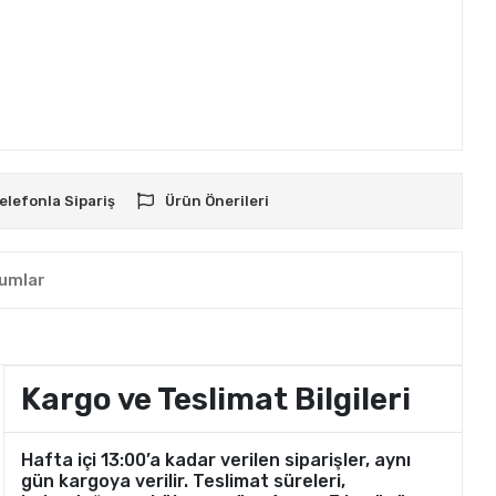
elefonla Sipariş
Ürün Önerileri
umlar
Kargo ve Teslimat Bilgileri
Hafta içi 13:00’a kadar verilen siparişler, aynı
gün kargoya verilir. Teslimat süreleri,