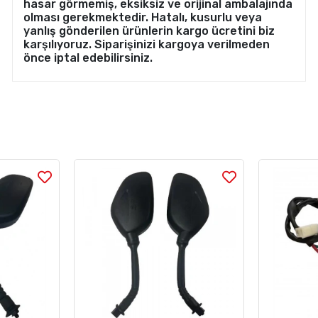
hasar görmemiş, eksiksiz ve orijinal ambalajında
olması gerekmektedir. Hatalı, kusurlu veya
yanlış gönderilen ürünlerin kargo ücretini biz
karşılıyoruz. Siparişinizi kargoya verilmeden
önce iptal edebilirsiniz.