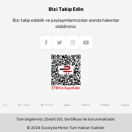
Bizi Takip Edin
Bizi takip edebilir ve paylaşımlarımızdan anında haberdar
olabilirsiniz.
Tüm bilgileriniz 256bit SSL Sertifikası ile korunmaktadır.
© 2024 Süveyda Motor Tüm Hakları Saklıdır.