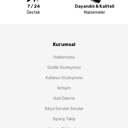
7 / 24
Dayanıklı & Kaliteli
Destek
Malzemeler
Kurumsal
Hakkımızda
Gizlilik Sözleşmesi
Kullanıcı Sözleşmesi
İletişim
Hızlı Ödeme
Sıkça Sorulan Sorular
Sipariş Takip