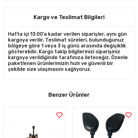
Kargo ve Teslimat Bilgileri
Hafta içi 13:00’a kadar verilen siparişler, aynı gün
kargoya verilir. Teslimat süreleri, bulunduğunuz
bölgeye göre 1 veya 3 iş günü arasında değişiklik
gösterebilir. Kargo takip bilgilerinizi siparişiniz
kargoya verildiğinde tarafınıza ileteceğiz. Özenle
paketlenen ürünlerimizin hızlı ve güvenli bir
şekilde size ulaşmasını sağlıyoruz.
Benzer Ürünler