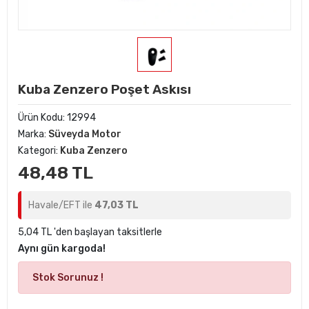
Kuba Zenzero Poşet Askısı
Ürün Kodu:
12994
Marka:
Süveyda Motor
Kategori:
Kuba Zenzero
48,48 TL
Havale/EFT ile
47,03 TL
5,04 TL 'den başlayan taksitlerle
Aynı gün kargoda!
Stok Sorunuz !