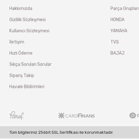
Hakkımızda
Parça Grupları
Gizlilik Sözleşmesi
HONDA
Kullanıcı Sözleşmesi
YAMAHA
İletişim
TVS
Hızlı Ödeme
BAJAJ
Sıkça Sorulan Sorular
Sipariş Takip
Havale Bildirimleri
Tüm bilgileriniz 256bit SSL Sertifikası ile korunmaktadır.