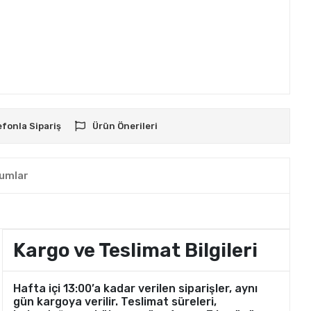
efonla Sipariş
Ürün Önerileri
umlar
Kargo ve Teslimat Bilgileri
Hafta içi 13:00’a kadar verilen siparişler, aynı
gün kargoya verilir. Teslimat süreleri,