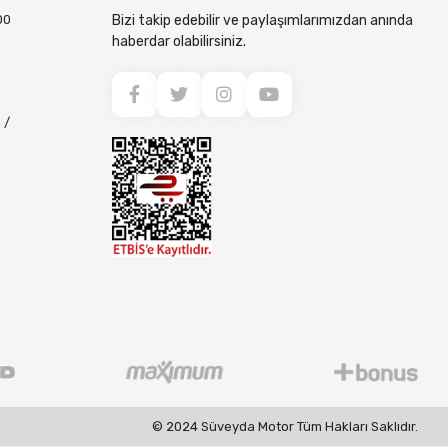
00
Bizi takip edebilir ve paylaşımlarımızdan anında
haberdar olabilirsiniz.
 /
© 2024 Süveyda Motor Tüm Hakları Saklıdır.