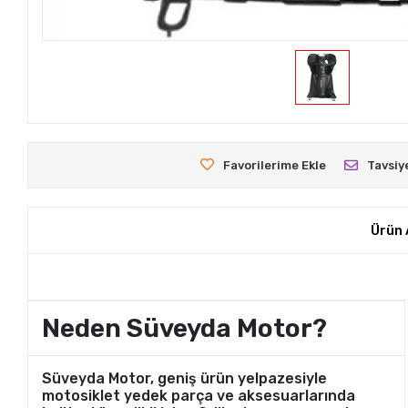
Favorilerime Ekle
Tavsiy
Ürün 
Neden Süveyda Motor?
Süveyda Motor, geniş ürün yelpazesiyle
motosiklet yedek parça ve aksesuarlarında