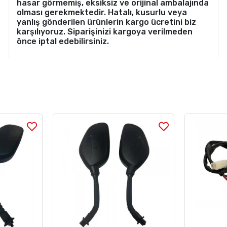
hasar görmemiş, eksiksiz ve orijinal ambalajında
olması gerekmektedir. Hatalı, kusurlu veya
yanlış gönderilen ürünlerin kargo ücretini biz
karşılıyoruz. Siparişinizi kargoya verilmeden
önce iptal edebilirsiniz.