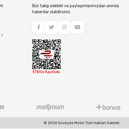
00
Bizi takip edebilir ve paylaşımlarımızdan anında
haberdar olabilirsiniz.
 /
© 2024 Süveyda Motor Tüm Hakları Saklıdır.