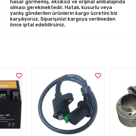
hasar görmemiş, eksiksiz ve orijinal ambalajında
olması gerekmektedir. Hatalı, kusurlu veya
yanlış gönderilen ürünlerin kargo ücretini biz
karşılıyoruz. Siparişinizi kargoya verilmeden
önce iptal edebilirsiniz.