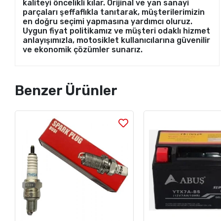
kaliteyi öncelikli kılar. Orijinal ve yan sanayi
parçaları şeffaflıkla tanıtarak, müşterilerimizin
en doğru seçimi yapmasına yardımcı oluruz.
Uygun fiyat politikamız ve müşteri odaklı hizmet
anlayışımızla, motosiklet kullanıcılarına güvenilir
ve ekonomik çözümler sunarız.
Benzer Ürünler