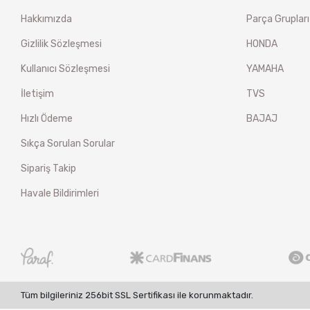
Hakkımızda
Parça Grupları
Gizlilik Sözleşmesi
HONDA
Kullanıcı Sözleşmesi
YAMAHA
İletişim
TVS
Hızlı Ödeme
BAJAJ
Sıkça Sorulan Sorular
Sipariş Takip
Havale Bildirimleri
Tüm bilgileriniz 256bit SSL Sertifikası ile korunmaktadır.