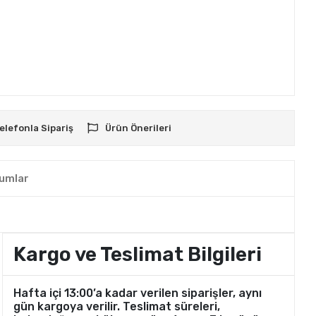
elefonla Sipariş
Ürün Önerileri
umlar
Kargo ve Teslimat Bilgileri
Hafta içi 13:00’a kadar verilen siparişler, aynı
gün kargoya verilir. Teslimat süreleri,