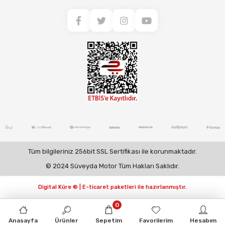
Tüm bilgileriniz 256bit SSL Sertifikası ile korunmaktadır.
© 2024 Süveyda Motor Tüm Hakları Saklıdır.
Digital Küre ® | E-ticaret paketleri ile hazırlanmıştır.
0
Anasayfa
Ürünler
Sepetim
Favorilerim
Hesabım