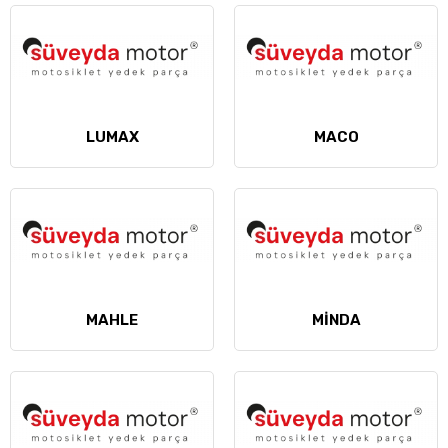
LUMAX
MACO
MAHLE
MİNDA