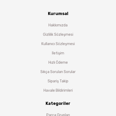
Kurumsal
Hakkımızda
Gizlilik Sözleşmesi
Kullanıcı Sözleşmesi
İletişim
Hızlı Ödeme
Sıkça Sorulan Sorular
Sipariş Takip
Havale Bildirimleri
Kategoriler
Parça Grupları