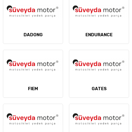
DADONG
ENDURANCE
FIEM
GATES