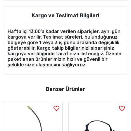
Kargo ve Teslimat Bilgileri
Hafta içi 13:00’a kadar verilen siparişler, aynı gün
kargoya verilir. Teslimat süreleri, bulunduğunuz
bölgeye göre 1 veya 3 iş günü arasında değişiklik
gösterebilir. Kargo takip bilgilerinizi siparişiniz
kargoya verildiğinde tarafınıza ileteceğiz. Özenle
paketlenen ürünlerimizin hızlı ve güvenli bir
şekilde size ulaşmasını sağlıyoruz.
Benzer Ürünler