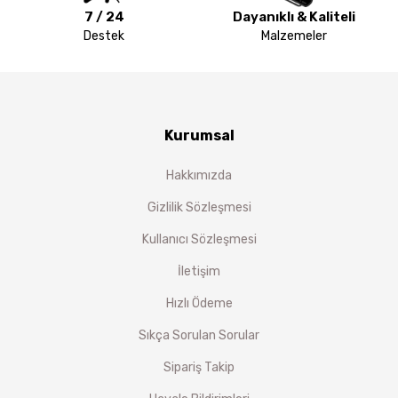
7 / 24
Dayanıklı & Kaliteli
Destek
Malzemeler
Kurumsal
Hakkımızda
Gizlilik Sözleşmesi
Kullanıcı Sözleşmesi
İletişim
Hızlı Ödeme
Sıkça Sorulan Sorular
Sipariş Takip