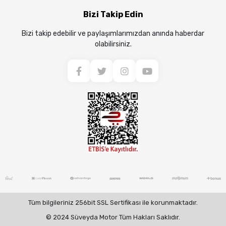
Bizi Takip Edin
Bizi takip edebilir ve paylaşımlarımızdan anında haberdar
olabilirsiniz.
Tüm bilgileriniz 256bit SSL Sertifikası ile korunmaktadır.
© 2024 Süveyda Motor Tüm Hakları Saklıdır.