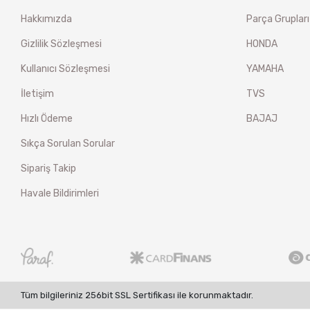
Hakkımızda
Parça Grupları
Gizlilik Sözleşmesi
HONDA
Kullanıcı Sözleşmesi
YAMAHA
İletişim
TVS
Hızlı Ödeme
BAJAJ
Sıkça Sorulan Sorular
Sipariş Takip
Havale Bildirimleri
Tüm bilgileriniz 256bit SSL Sertifikası ile korunmaktadır.