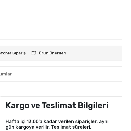
efonla Sipariş
Ürün Önerileri
umlar
Kargo ve Teslimat Bilgileri
Hafta içi 13:00’a kadar verilen siparişler, aynı
gün kargoya verilir. Teslimat süreleri,