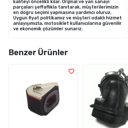
kaliteyi öncelikli kılar. Orijinal ve yan sanayi
parçaları şeffaflıkla tanıtarak, müşterilerimizin
en doğru seçimi yapmasına yardımcı oluruz.
Uygun fiyat politikamız ve müşteri odaklı hizmet
anlayışımızla, motosiklet kullanıcılarına güvenilir
ve ekonomik çözümler sunarız.
Benzer Ürünler