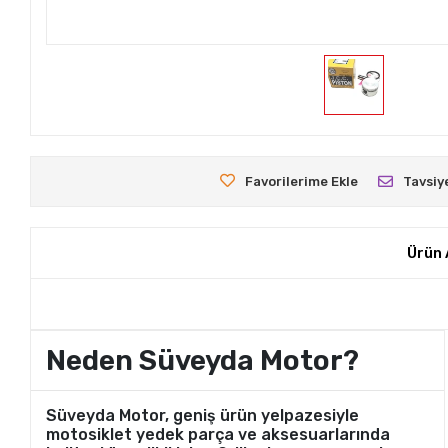
Favorilerime Ekle
Tavsiy
Ürün 
Neden Süveyda Motor?
Süveyda Motor, geniş ürün yelpazesiyle
motosiklet yedek parça ve aksesuarlarında