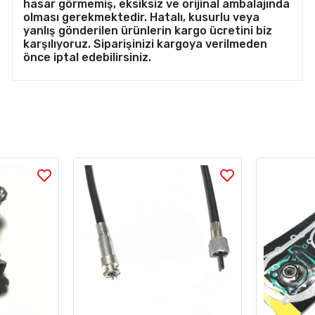
hasar görmemiş, eksiksiz ve orijinal ambalajında
olması gerekmektedir. Hatalı, kusurlu veya
yanlış gönderilen ürünlerin kargo ücretini biz
karşılıyoruz. Siparişinizi kargoya verilmeden
önce iptal edebilirsiniz.