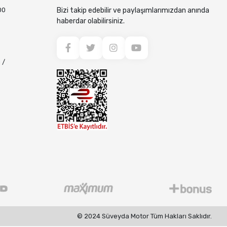
00
Bizi takip edebilir ve paylaşımlarımızdan anında
haberdar olabilirsiniz.
 /
© 2024 Süveyda Motor Tüm Hakları Saklıdır.