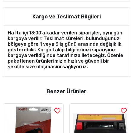
Kargo ve Teslimat Bilgileri
Hafta içi 13:00’a kadar verilen siparişler, aynı gün
kargoya verilir. Teslimat süreleri, bulunduğunuz
bölgeye göre 1 veya 3 iş günü arasında değişiklik
gösterebilir. Kargo takip bilgilerinizi siparişiniz
kargoya verildiğinde tarafınıza ileteceğiz. Özenle
paketlenen ürünlerimizin hızlı ve güvenli bir
şekilde size ulaşmasını sağlıyoruz.
Benzer Ürünler