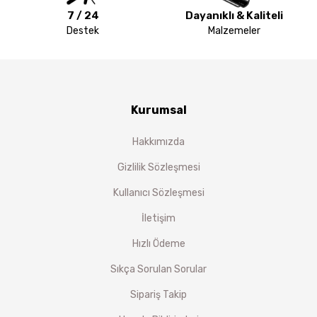
7 / 24
Dayanıklı & Kaliteli
Destek
Malzemeler
Kurumsal
Hakkımızda
Gizlilik Sözleşmesi
Kullanıcı Sözleşmesi
İletişim
Hızlı Ödeme
Sıkça Sorulan Sorular
Sipariş Takip