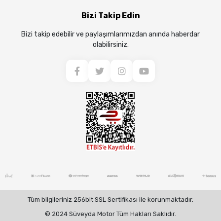
Bizi Takip Edin
Bizi takip edebilir ve paylaşımlarımızdan anında haberdar
olabilirsiniz.
Tüm bilgileriniz 256bit SSL Sertifikası ile korunmaktadır.
© 2024 Süveyda Motor Tüm Hakları Saklıdır.