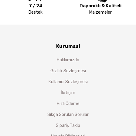
7 / 24
Dayanıklı & Kaliteli
Destek
Malzemeler
Kurumsal
Hakkımızda
Gizlilik Sözleşmesi
Kullanıcı Sözleşmesi
İletişim
Hızlı Ödeme
Sıkça Sorulan Sorular
Sipariş Takip