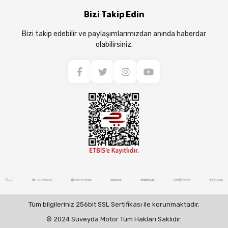
Bizi Takip Edin
Bizi takip edebilir ve paylaşımlarımızdan anında haberdar
olabilirsiniz.
Tüm bilgileriniz 256bit SSL Sertifikası ile korunmaktadır.
© 2024 Süveyda Motor Tüm Hakları Saklıdır.