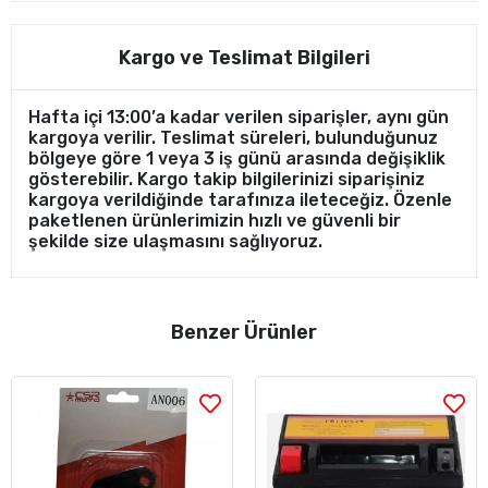
Kargo ve Teslimat Bilgileri
Hafta içi 13:00’a kadar verilen siparişler, aynı gün
kargoya verilir. Teslimat süreleri, bulunduğunuz
bölgeye göre 1 veya 3 iş günü arasında değişiklik
gösterebilir. Kargo takip bilgilerinizi siparişiniz
kargoya verildiğinde tarafınıza ileteceğiz. Özenle
paketlenen ürünlerimizin hızlı ve güvenli bir
şekilde size ulaşmasını sağlıyoruz.
Benzer Ürünler