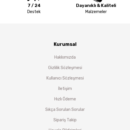
7 / 24
Dayanıklı & Kaliteli
Destek
Malzemeler
Kurumsal
Hakkımızda
Gizlilik Sözleşmesi
Kullanıcı Sözleşmesi
İletişim
Hızlı Ödeme
Sıkça Sorulan Sorular
Sipariş Takip