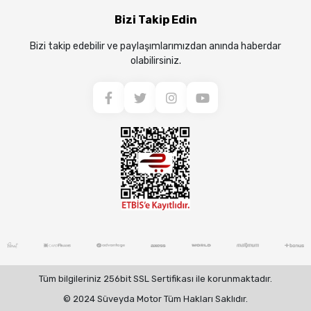
Bizi Takip Edin
Bizi takip edebilir ve paylaşımlarımızdan anında haberdar
olabilirsiniz.
Tüm bilgileriniz 256bit SSL Sertifikası ile korunmaktadır.
© 2024 Süveyda Motor Tüm Hakları Saklıdır.