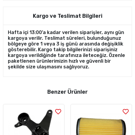
Kargo ve Teslimat Bilgileri
Hafta içi 13:00’a kadar verilen siparişler, aynı gün
kargoya verilir. Teslimat süreleri, bulunduğunuz
bölgeye göre 1 veya 3 iş günü arasında değişiklik
gösterebilir. Kargo takip bilgilerinizi siparişiniz
kargoya verildiğinde tarafınıza ileteceğiz. Özenle
paketlenen ürünlerimizin hızlı ve güvenli bir
şekilde size ulaşmasını sağlıyoruz.
Benzer Ürünler