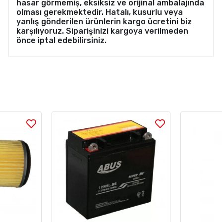
hasar görmemiş, eksiksiz ve orijinal ambalajında
olması gerekmektedir. Hatalı, kusurlu veya
yanlış gönderilen ürünlerin kargo ücretini biz
karşılıyoruz. Siparişinizi kargoya verilmeden
önce iptal edebilirsiniz.