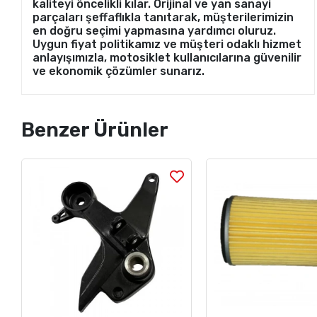
kaliteyi öncelikli kılar. Orijinal ve yan sanayi
parçaları şeffaflıkla tanıtarak, müşterilerimizin
en doğru seçimi yapmasına yardımcı oluruz.
Uygun fiyat politikamız ve müşteri odaklı hizmet
anlayışımızla, motosiklet kullanıcılarına güvenilir
ve ekonomik çözümler sunarız.
Benzer Ürünler