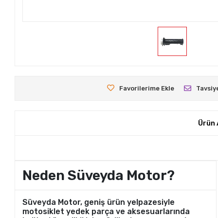
Favorilerime Ekle
Tavsiy
Ürün 
Neden Süveyda Motor?
Süveyda Motor, geniş ürün yelpazesiyle
motosiklet yedek parça ve aksesuarlarında