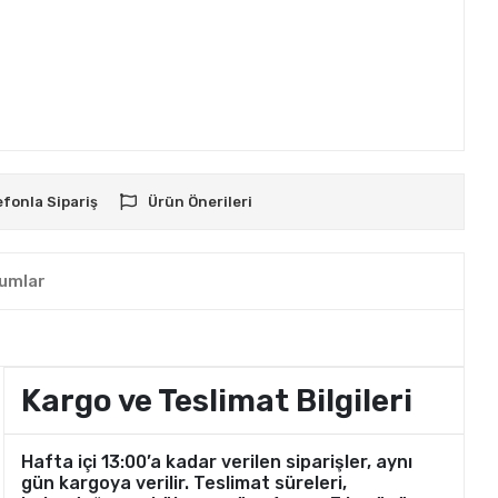
efonla Sipariş
Ürün Önerileri
umlar
Kargo ve Teslimat Bilgileri
Hafta içi 13:00’a kadar verilen siparişler, aynı
gün kargoya verilir. Teslimat süreleri,