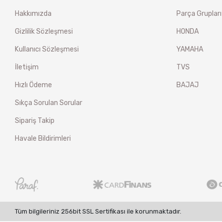
Hakkımızda
Parça Grupları
Gizlilik Sözleşmesi
HONDA
Kullanıcı Sözleşmesi
YAMAHA
İletişim
TVS
Hızlı Ödeme
BAJAJ
Sıkça Sorulan Sorular
Sipariş Takip
Havale Bildirimleri
Tüm bilgileriniz 256bit SSL Sertifikası ile korunmaktadır.