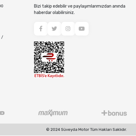
00
Bizi takip edebilir ve paylaşımlarımızdan anında
haberdar olabilirsiniz.
 /
© 2024 Süveyda Motor Tüm Hakları Saklıdır.