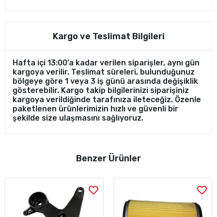
Kargo ve Teslimat Bilgileri
Hafta içi 13:00’a kadar verilen siparişler, aynı gün
kargoya verilir. Teslimat süreleri, bulunduğunuz
bölgeye göre 1 veya 3 iş günü arasında değişiklik
gösterebilir. Kargo takip bilgilerinizi siparişiniz
kargoya verildiğinde tarafınıza ileteceğiz. Özenle
paketlenen ürünlerimizin hızlı ve güvenli bir
şekilde size ulaşmasını sağlıyoruz.
Benzer Ürünler