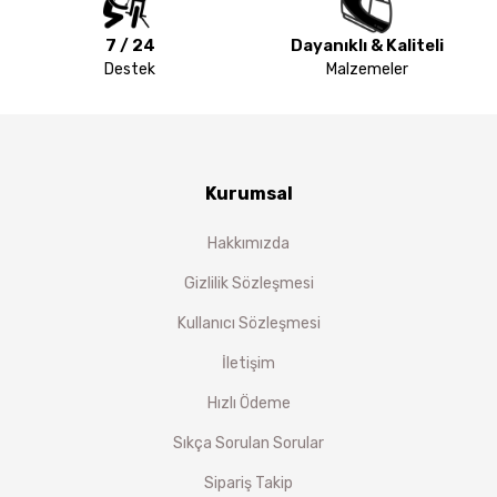
7 / 24
Dayanıklı & Kaliteli
Destek
Malzemeler
Kurumsal
Hakkımızda
Gizlilik Sözleşmesi
Kullanıcı Sözleşmesi
İletişim
Hızlı Ödeme
Sıkça Sorulan Sorular
Sipariş Takip