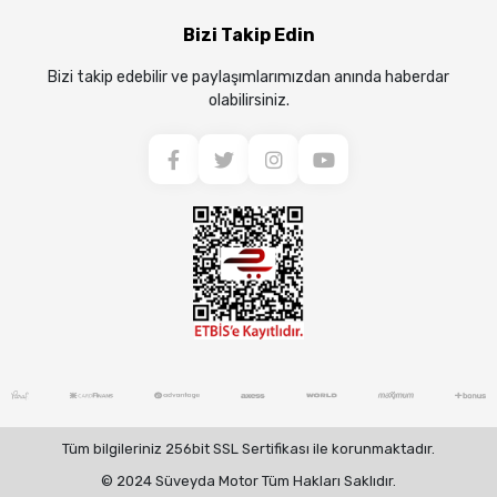
Bizi Takip Edin
Bizi takip edebilir ve paylaşımlarımızdan anında haberdar
olabilirsiniz.
Tüm bilgileriniz 256bit SSL Sertifikası ile korunmaktadır.
© 2024 Süveyda Motor Tüm Hakları Saklıdır.