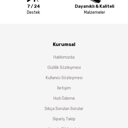
7 / 24
Dayanıklı & Kaliteli
Destek
Malzemeler
Kurumsal
Hakkımızda
Gizlilik Sözleşmesi
Kullanıcı Sözleşmesi
İletişim
Hızlı Ödeme
Sıkça Sorulan Sorular
Sipariş Takip