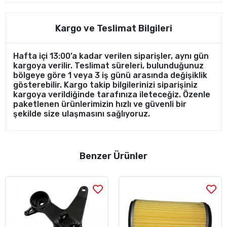
Kargo ve Teslimat Bilgileri
Hafta içi 13:00’a kadar verilen siparişler, aynı gün
kargoya verilir. Teslimat süreleri, bulunduğunuz
bölgeye göre 1 veya 3 iş günü arasında değişiklik
gösterebilir. Kargo takip bilgilerinizi siparişiniz
kargoya verildiğinde tarafınıza ileteceğiz. Özenle
paketlenen ürünlerimizin hızlı ve güvenli bir
şekilde size ulaşmasını sağlıyoruz.
Benzer Ürünler