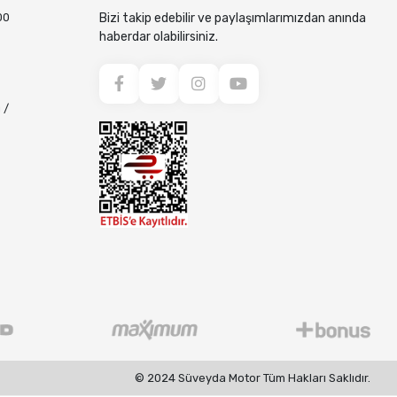
00
Bizi takip edebilir ve paylaşımlarımızdan anında
haberdar olabilirsiniz.
 /
© 2024 Süveyda Motor Tüm Hakları Saklıdır.