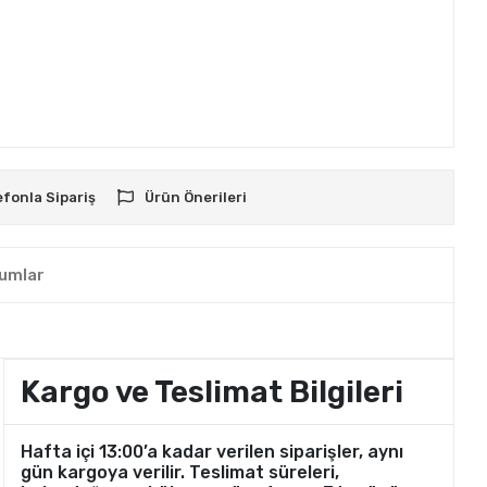
efonla Sipariş
Ürün Önerileri
umlar
Kargo ve Teslimat Bilgileri
Hafta içi 13:00’a kadar verilen siparişler, aynı
gün kargoya verilir. Teslimat süreleri,