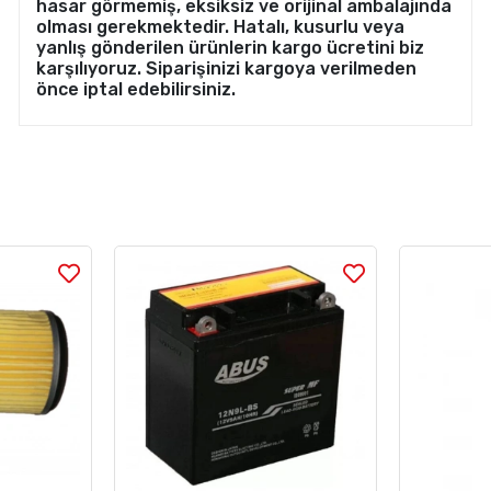
hasar görmemiş, eksiksiz ve orijinal ambalajında
olması gerekmektedir. Hatalı, kusurlu veya
yanlış gönderilen ürünlerin kargo ücretini biz
karşılıyoruz. Siparişinizi kargoya verilmeden
önce iptal edebilirsiniz.