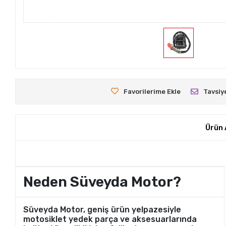
Favorilerime Ekle
Tavsiy
Ürün 
Neden Süveyda Motor?
Süveyda Motor, geniş ürün yelpazesiyle
motosiklet yedek parça ve aksesuarlarında