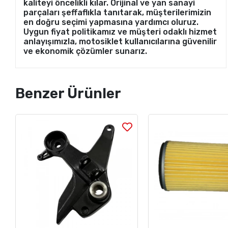
kaliteyi öncelikli kılar. Orijinal ve yan sanayi
parçaları şeffaflıkla tanıtarak, müşterilerimizin
en doğru seçimi yapmasına yardımcı oluruz.
Uygun fiyat politikamız ve müşteri odaklı hizmet
anlayışımızla, motosiklet kullanıcılarına güvenilir
ve ekonomik çözümler sunarız.
Benzer Ürünler