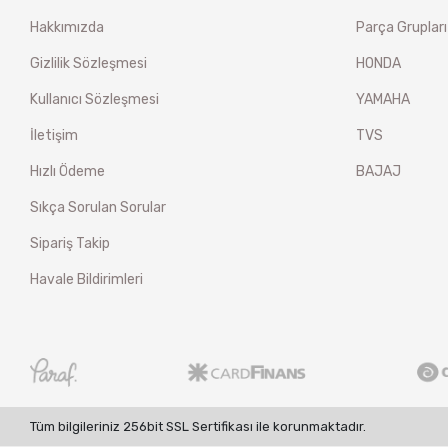
Hakkımızda
Parça Grupları
Gizlilik Sözleşmesi
HONDA
Kullanıcı Sözleşmesi
YAMAHA
İletişim
TVS
Hızlı Ödeme
BAJAJ
Sıkça Sorulan Sorular
Sipariş Takip
Havale Bildirimleri
Tüm bilgileriniz 256bit SSL Sertifikası ile korunmaktadır.