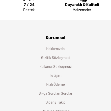
7 / 24
Dayanıklı & Kaliteli
Destek
Malzemeler
Kurumsal
Hakkımızda
Gizlilik Sözleşmesi
Kullanıcı Sözleşmesi
İletişim
Hızlı Ödeme
Sıkça Sorulan Sorular
Sipariş Takip