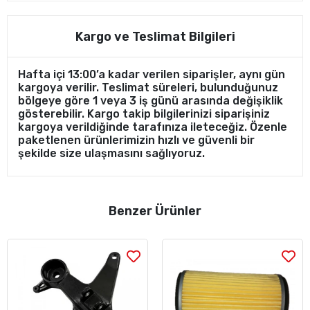
Kargo ve Teslimat Bilgileri
Hafta içi 13:00’a kadar verilen siparişler, aynı gün
kargoya verilir. Teslimat süreleri, bulunduğunuz
bölgeye göre 1 veya 3 iş günü arasında değişiklik
gösterebilir. Kargo takip bilgilerinizi siparişiniz
kargoya verildiğinde tarafınıza ileteceğiz. Özenle
paketlenen ürünlerimizin hızlı ve güvenli bir
şekilde size ulaşmasını sağlıyoruz.
Benzer Ürünler