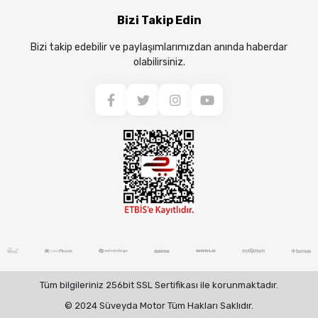
Bizi Takip Edin
Bizi takip edebilir ve paylaşımlarımızdan anında haberdar
olabilirsiniz.
Tüm bilgileriniz 256bit SSL Sertifikası ile korunmaktadır.
© 2024 Süveyda Motor Tüm Hakları Saklıdır.