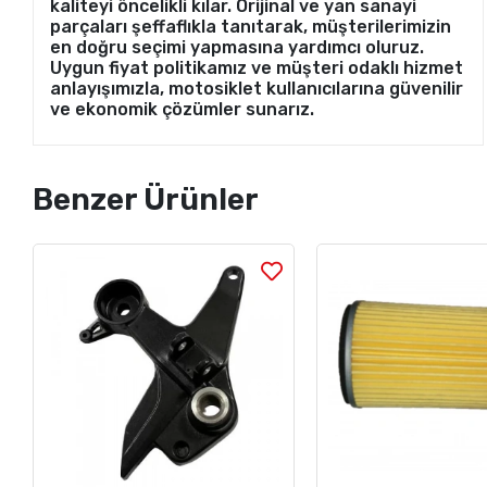
kaliteyi öncelikli kılar. Orijinal ve yan sanayi
parçaları şeffaflıkla tanıtarak, müşterilerimizin
en doğru seçimi yapmasına yardımcı oluruz.
Uygun fiyat politikamız ve müşteri odaklı hizmet
anlayışımızla, motosiklet kullanıcılarına güvenilir
ve ekonomik çözümler sunarız.
Benzer Ürünler