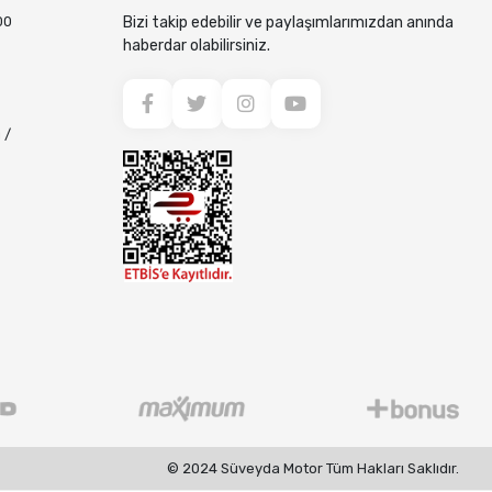
00
Bizi takip edebilir ve paylaşımlarımızdan anında
haberdar olabilirsiniz.
 /
© 2024 Süveyda Motor Tüm Hakları Saklıdır.