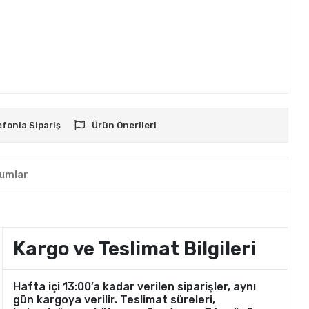
efonla Sipariş
Ürün Önerileri
umlar
Kargo ve Teslimat Bilgileri
Hafta içi 13:00’a kadar verilen siparişler, aynı
gün kargoya verilir. Teslimat süreleri,