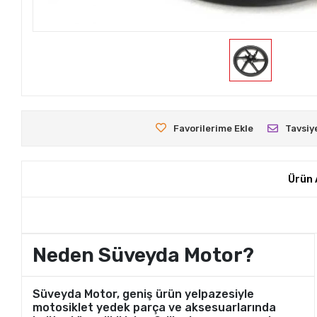
Favorilerime Ekle
Tavsiy
Ürün 
Neden Süveyda Motor?
Süveyda Motor, geniş ürün yelpazesiyle
motosiklet yedek parça ve aksesuarlarında