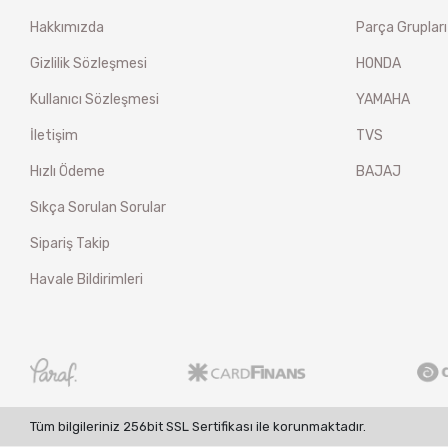
Hakkımızda
Parça Grupları
Gizlilik Sözleşmesi
HONDA
Kullanıcı Sözleşmesi
YAMAHA
İletişim
TVS
Hızlı Ödeme
BAJAJ
Sıkça Sorulan Sorular
Sipariş Takip
Havale Bildirimleri
Tüm bilgileriniz 256bit SSL Sertifikası ile korunmaktadır.