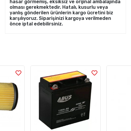
hasar görmemiş, eksiksiz ve orijinal ambalajında
olması gerekmektedir. Hatalı, kusurlu veya
yanlış gönderilen ürünlerin kargo ücretini biz
karşılıyoruz. Siparişinizi kargoya verilmeden
önce iptal edebilirsiniz.