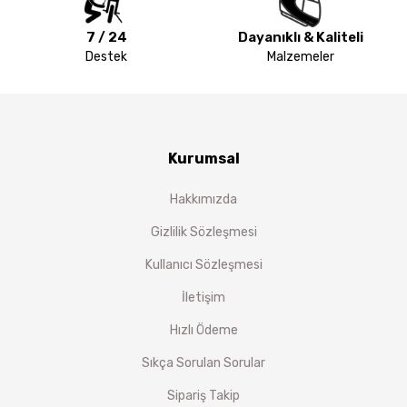
7 / 24
Dayanıklı & Kaliteli
Destek
Malzemeler
Kurumsal
Hakkımızda
Gizlilik Sözleşmesi
Kullanıcı Sözleşmesi
İletişim
Hızlı Ödeme
Sıkça Sorulan Sorular
Sipariş Takip