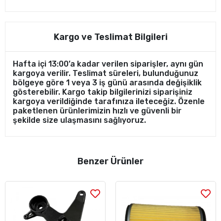
Kargo ve Teslimat Bilgileri
Hafta içi 13:00’a kadar verilen siparişler, aynı gün
kargoya verilir. Teslimat süreleri, bulunduğunuz
bölgeye göre 1 veya 3 iş günü arasında değişiklik
gösterebilir. Kargo takip bilgilerinizi siparişiniz
kargoya verildiğinde tarafınıza ileteceğiz. Özenle
paketlenen ürünlerimizin hızlı ve güvenli bir
şekilde size ulaşmasını sağlıyoruz.
Benzer Ürünler