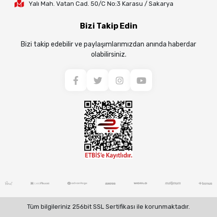
Yalı Mah. Vatan Cad. 50/C No:3 Karasu / Sakarya
Bizi Takip Edin
Bizi takip edebilir ve paylaşımlarımızdan anında haberdar
olabilirsiniz.
Tüm bilgileriniz 256bit SSL Sertifikası ile korunmaktadır.