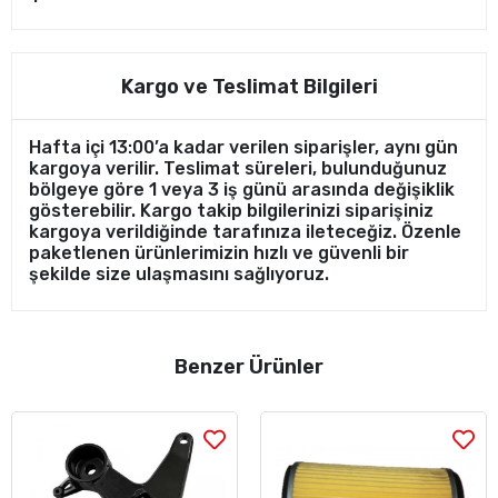
Kargo ve Teslimat Bilgileri
Hafta içi 13:00’a kadar verilen siparişler, aynı gün
kargoya verilir. Teslimat süreleri, bulunduğunuz
bölgeye göre 1 veya 3 iş günü arasında değişiklik
gösterebilir. Kargo takip bilgilerinizi siparişiniz
kargoya verildiğinde tarafınıza ileteceğiz. Özenle
paketlenen ürünlerimizin hızlı ve güvenli bir
şekilde size ulaşmasını sağlıyoruz.
Benzer Ürünler