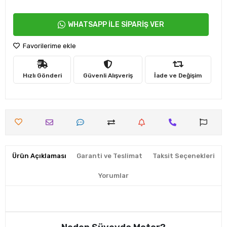
WHATSAPP İLE SİPARİŞ VER
Favorilerime ekle
Hızlı Gönderi
Güvenli Alışveriş
İade ve Değişim
Ürün Açıklaması
Garanti ve Teslimat
Taksit Seçenekleri
Yorumlar