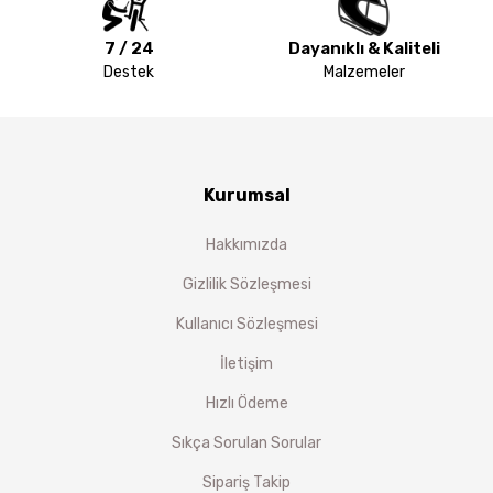
7 / 24
Dayanıklı & Kaliteli
Destek
Malzemeler
Kurumsal
Hakkımızda
Gizlilik Sözleşmesi
Kullanıcı Sözleşmesi
İletişim
Hızlı Ödeme
Sıkça Sorulan Sorular
Sipariş Takip