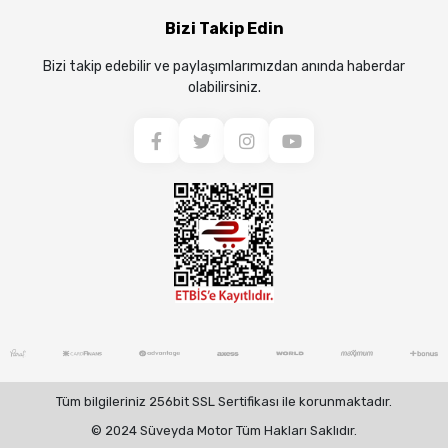
Bizi Takip Edin
Bizi takip edebilir ve paylaşımlarımızdan anında haberdar
olabilirsiniz.
Tüm bilgileriniz 256bit SSL Sertifikası ile korunmaktadır.
© 2024 Süveyda Motor Tüm Hakları Saklıdır.