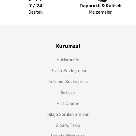
7 / 24
Dayanıklı & Kaliteli
Destek
Malzemeler
Kurumsal
Hakkımızda
Gizlilik Sözleşmesi
Kullanıcı Sözleşmesi
İletişim
Hızlı Ödeme
Sıkça Sorulan Sorular
Sipariş Takip