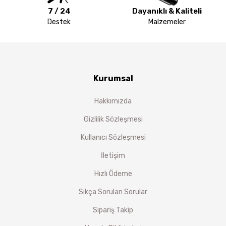
7 / 24
Dayanıklı & Kaliteli
Destek
Malzemeler
Kurumsal
Hakkımızda
Gizlilik Sözleşmesi
Kullanıcı Sözleşmesi
İletişim
Hızlı Ödeme
Sıkça Sorulan Sorular
Sipariş Takip