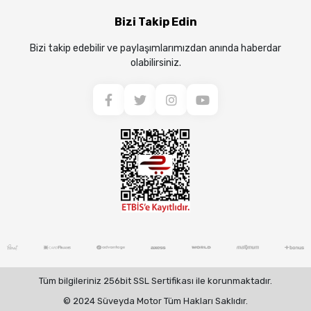
Bizi Takip Edin
Bizi takip edebilir ve paylaşımlarımızdan anında haberdar
olabilirsiniz.
Tüm bilgileriniz 256bit SSL Sertifikası ile korunmaktadır.
© 2024 Süveyda Motor Tüm Hakları Saklıdır.