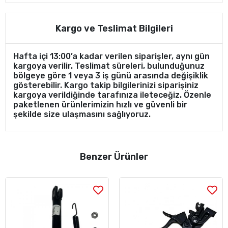
Kargo ve Teslimat Bilgileri
Hafta içi 13:00’a kadar verilen siparişler, aynı gün
kargoya verilir. Teslimat süreleri, bulunduğunuz
bölgeye göre 1 veya 3 iş günü arasında değişiklik
gösterebilir. Kargo takip bilgilerinizi siparişiniz
kargoya verildiğinde tarafınıza ileteceğiz. Özenle
paketlenen ürünlerimizin hızlı ve güvenli bir
şekilde size ulaşmasını sağlıyoruz.
Benzer Ürünler