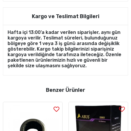
Kargo ve Teslimat Bilgileri
Hafta içi 13:00’a kadar verilen siparişler, aynı gün
kargoya verilir. Teslimat süreleri, bulunduğunuz
bölgeye göre 1 veya 3 iş günü arasında değişiklik
gösterebilir. Kargo takip bilgilerinizi siparişiniz
kargoya verildiğinde tarafınıza ileteceğiz. Özenle
paketlenen ürünlerimizin hızlı ve güvenli bir
şekilde size ulaşmasını sağlıyoruz.
Benzer Ürünler