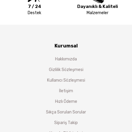
7 / 24
Dayanıklı & Kaliteli
Destek
Malzemeler
Kurumsal
Hakkımızda
Gizlilik Sözleşmesi
Kullanıcı Sözleşmesi
İletişim
Hızlı Ödeme
Sıkça Sorulan Sorular
Sipariş Takip