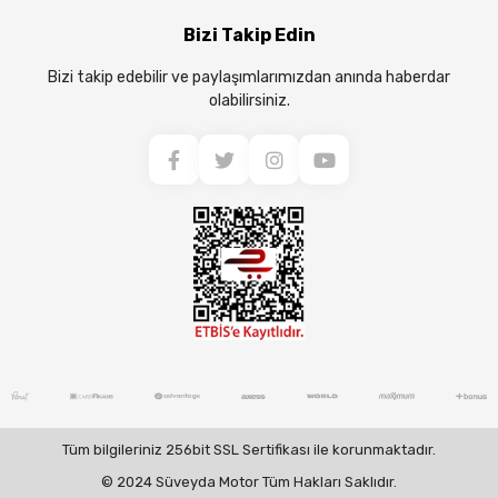
Bizi Takip Edin
Bizi takip edebilir ve paylaşımlarımızdan anında haberdar
olabilirsiniz.
Tüm bilgileriniz 256bit SSL Sertifikası ile korunmaktadır.
© 2024 Süveyda Motor Tüm Hakları Saklıdır.