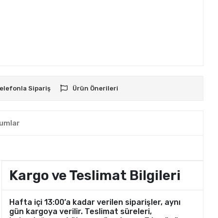
elefonla Sipariş
Ürün Önerileri
umlar
Kargo ve Teslimat Bilgileri
Hafta içi 13:00’a kadar verilen siparişler, aynı
gün kargoya verilir. Teslimat süreleri,