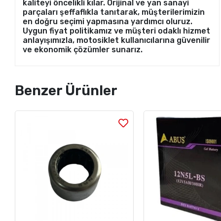
kaliteyi öncelikli kılar. Orijinal ve yan sanayi
parçaları şeffaflıkla tanıtarak, müşterilerimizin
en doğru seçimi yapmasına yardımcı oluruz.
Uygun fiyat politikamız ve müşteri odaklı hizmet
anlayışımızla, motosiklet kullanıcılarına güvenilir
ve ekonomik çözümler sunarız.
Benzer Ürünler