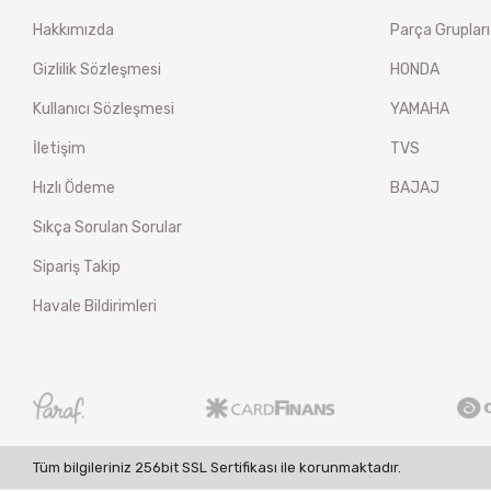
Hakkımızda
Parça Grupları
Gizlilik Sözleşmesi
HONDA
Kullanıcı Sözleşmesi
YAMAHA
İletişim
TVS
Hızlı Ödeme
BAJAJ
Sıkça Sorulan Sorular
Sipariş Takip
Havale Bildirimleri
Tüm bilgileriniz 256bit SSL Sertifikası ile korunmaktadır.