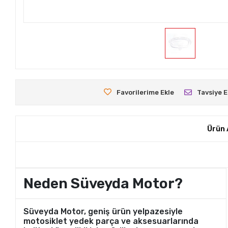
Favorilerime Ekle
Tavsiye E
Ürün 
Neden Süveyda Motor?
Süveyda Motor, geniş ürün yelpazesiyle
motosiklet yedek parça ve aksesuarlarında