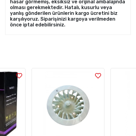
hasar görmemiş, eksiksiz ve orijinal ambalajında
olması gerekmektedir. Hatalı, kusurlu veya
yanlış gönderilen ürünlerin kargo ücretini biz
karşılıyoruz. Siparişinizi kargoya verilmeden
önce iptal edebilirsiniz.