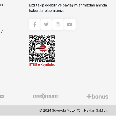
00
Bizi takip edebilir ve paylaşımlarımızdan anında
haberdar olabilirsiniz.
 /
© 2024 Süveyda Motor Tüm Hakları Saklıdır.