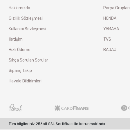
Hakkımızda
Parça Grupları
Gizlilik Sözleşmesi
HONDA
Kullanıcı Sözleşmesi
YAMAHA
İletişim
TVS
Hızlı Ödeme
BAJAJ
Sıkça Sorulan Sorular
Sipariş Takip
Havale Bildirimleri
Tüm bilgileriniz 256bit SSL Sertifikası ile korunmaktadır.