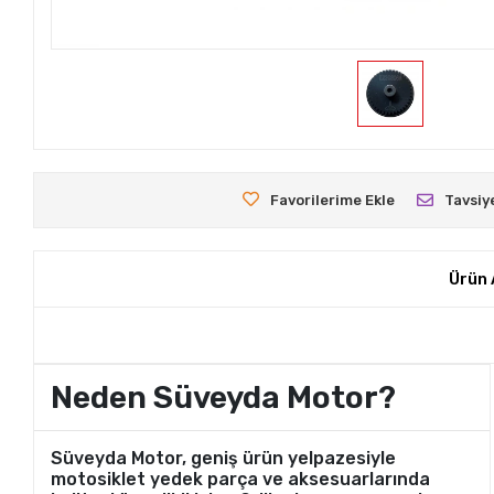
Favorilerime Ekle
Tavsiy
Ürün 
Neden Süveyda Motor?
Süveyda Motor, geniş ürün yelpazesiyle
motosiklet yedek parça ve aksesuarlarında