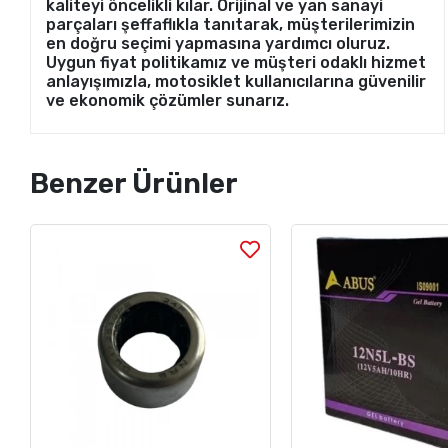
kaliteyi öncelikli kılar. Orijinal ve yan sanayi
parçaları şeffaflıkla tanıtarak, müşterilerimizin
en doğru seçimi yapmasına yardımcı oluruz.
Uygun fiyat politikamız ve müşteri odaklı hizmet
anlayışımızla, motosiklet kullanıcılarına güvenilir
ve ekonomik çözümler sunarız.
Benzer Ürünler