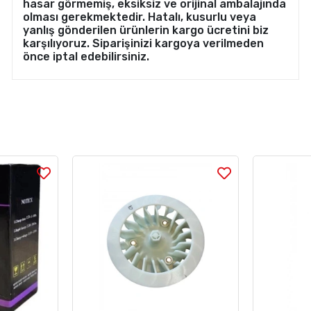
hasar görmemiş, eksiksiz ve orijinal ambalajında
olması gerekmektedir. Hatalı, kusurlu veya
yanlış gönderilen ürünlerin kargo ücretini biz
karşılıyoruz. Siparişinizi kargoya verilmeden
önce iptal edebilirsiniz.