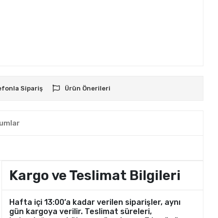
efonla Sipariş
Ürün Önerileri
umlar
Kargo ve Teslimat Bilgileri
Hafta içi 13:00’a kadar verilen siparişler, aynı
gün kargoya verilir. Teslimat süreleri,