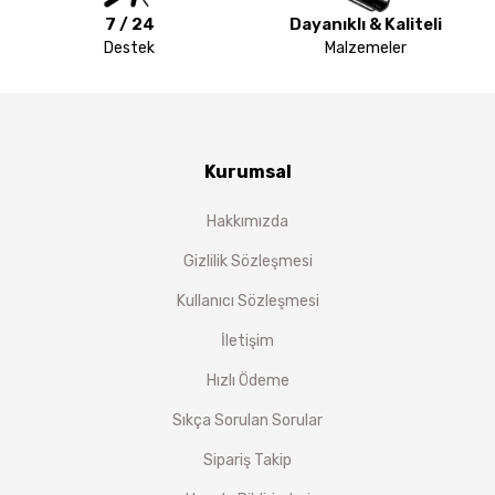
7 / 24
Dayanıklı & Kaliteli
Destek
Malzemeler
Kurumsal
Hakkımızda
Gizlilik Sözleşmesi
Kullanıcı Sözleşmesi
İletişim
Hızlı Ödeme
Sıkça Sorulan Sorular
Sipariş Takip