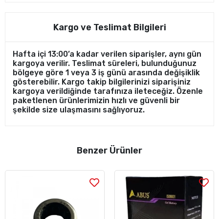
Kargo ve Teslimat Bilgileri
Hafta içi 13:00’a kadar verilen siparişler, aynı gün
kargoya verilir. Teslimat süreleri, bulunduğunuz
bölgeye göre 1 veya 3 iş günü arasında değişiklik
gösterebilir. Kargo takip bilgilerinizi siparişiniz
kargoya verildiğinde tarafınıza ileteceğiz. Özenle
paketlenen ürünlerimizin hızlı ve güvenli bir
şekilde size ulaşmasını sağlıyoruz.
Benzer Ürünler