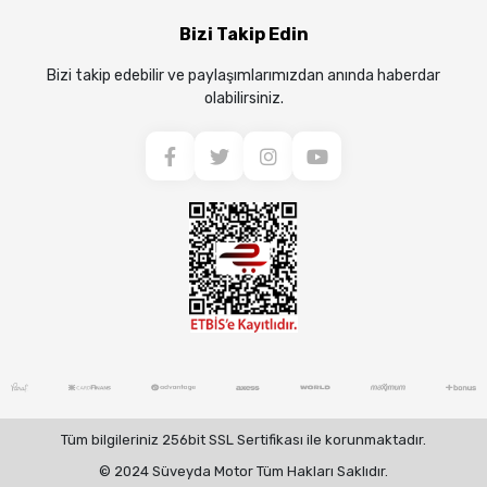
Bizi Takip Edin
Bizi takip edebilir ve paylaşımlarımızdan anında haberdar
olabilirsiniz.
Tüm bilgileriniz 256bit SSL Sertifikası ile korunmaktadır.
© 2024 Süveyda Motor Tüm Hakları Saklıdır.