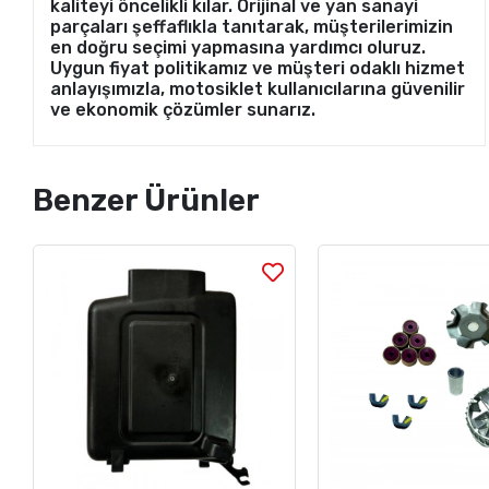
kaliteyi öncelikli kılar. Orijinal ve yan sanayi
parçaları şeffaflıkla tanıtarak, müşterilerimizin
en doğru seçimi yapmasına yardımcı oluruz.
Uygun fiyat politikamız ve müşteri odaklı hizmet
anlayışımızla, motosiklet kullanıcılarına güvenilir
ve ekonomik çözümler sunarız.
Benzer Ürünler