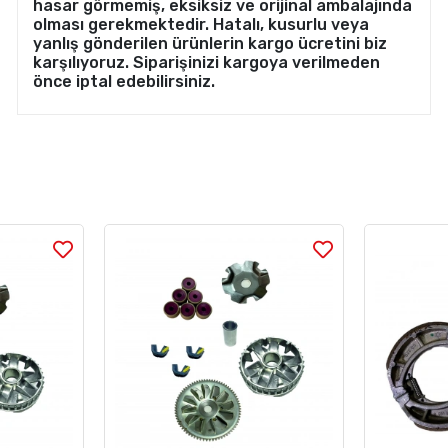
hasar görmemiş, eksiksiz ve orijinal ambalajında
olması gerekmektedir. Hatalı, kusurlu veya
yanlış gönderilen ürünlerin kargo ücretini biz
karşılıyoruz. Siparişinizi kargoya verilmeden
önce iptal edebilirsiniz.