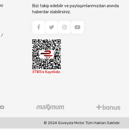
00
Bizi takip edebilir ve paylaşımlarımızdan anında
haberdar olabilirsiniz.
 /
© 2024 Süveyda Motor Tüm Hakları Saklıdır.