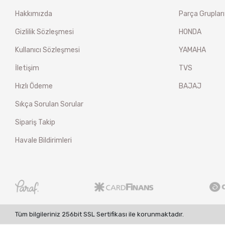
Hakkımızda
Parça Grupları
Gizlilik Sözleşmesi
HONDA
Kullanıcı Sözleşmesi
YAMAHA
İletişim
TVS
Hızlı Ödeme
BAJAJ
Sıkça Sorulan Sorular
Sipariş Takip
Havale Bildirimleri
Tüm bilgileriniz 256bit SSL Sertifikası ile korunmaktadır.