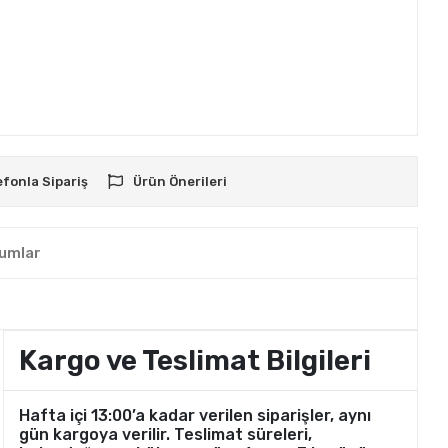
efonla Sipariş
Ürün Önerileri
umlar
Kargo ve Teslimat Bilgileri
Hafta içi 13:00’a kadar verilen siparişler, aynı
gün kargoya verilir. Teslimat süreleri,