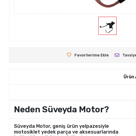
Favorilerime Ekle
Tavsiy
Ürün 
Neden Süveyda Motor?
Süveyda Motor, geniş ürün yelpazesiyle
motosiklet yedek parça ve aksesuarlarında