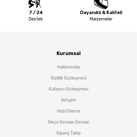
7 / 24
Dayanıklı & Kaliteli
Destek
Malzemeler
Kurumsal
Hakkımızda
Gizlilik Sözleşmesi
Kullanıcı Sözleşmesi
İletişim
Hızlı Ödeme
Sıkça Sorulan Sorular
Sipariş Takip