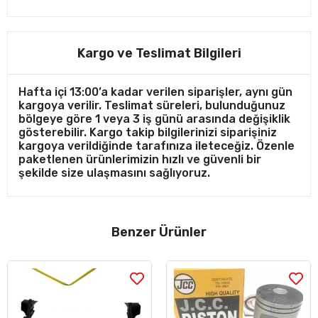
Kargo ve Teslimat Bilgileri
Hafta içi 13:00’a kadar verilen siparişler, aynı gün
kargoya verilir. Teslimat süreleri, bulunduğunuz
bölgeye göre 1 veya 3 iş günü arasında değişiklik
gösterebilir. Kargo takip bilgilerinizi siparişiniz
kargoya verildiğinde tarafınıza ileteceğiz. Özenle
paketlenen ürünlerimizin hızlı ve güvenli bir
şekilde size ulaşmasını sağlıyoruz.
Benzer Ürünler