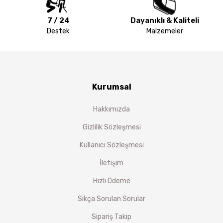
7 / 24
Dayanıklı & Kaliteli
Destek
Malzemeler
Kurumsal
Hakkımızda
Gizlilik Sözleşmesi
Kullanıcı Sözleşmesi
İletişim
Hızlı Ödeme
Sıkça Sorulan Sorular
Sipariş Takip