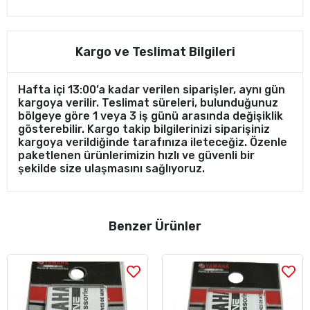
Kargo ve Teslimat Bilgileri
Hafta içi 13:00’a kadar verilen siparişler, aynı gün
kargoya verilir. Teslimat süreleri, bulunduğunuz
bölgeye göre 1 veya 3 iş günü arasında değişiklik
gösterebilir. Kargo takip bilgilerinizi siparişiniz
kargoya verildiğinde tarafınıza ileteceğiz. Özenle
paketlenen ürünlerimizin hızlı ve güvenli bir
şekilde size ulaşmasını sağlıyoruz.
Benzer Ürünler