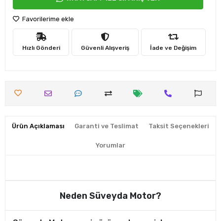
Favorilerime ekle
Hızlı Gönderi
Güvenli Alışveriş
İade ve Değişim
Ürün Açıklaması
Garanti ve Teslimat
Taksit Seçenekleri
Yorumlar
Neden Süveyda Motor?