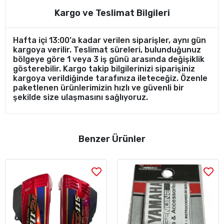
Kargo ve Teslimat Bilgileri
Hafta içi 13:00’a kadar verilen siparişler, aynı gün
kargoya verilir. Teslimat süreleri, bulunduğunuz
bölgeye göre 1 veya 3 iş günü arasında değişiklik
gösterebilir. Kargo takip bilgilerinizi siparişiniz
kargoya verildiğinde tarafınıza ileteceğiz. Özenle
paketlenen ürünlerimizin hızlı ve güvenli bir
şekilde size ulaşmasını sağlıyoruz.
Benzer Ürünler