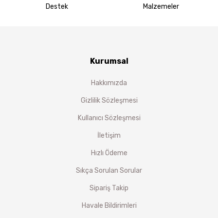
Destek
Malzemeler
Kurumsal
Hakkımızda
Gizlilik Sözleşmesi
Kullanıcı Sözleşmesi
İletişim
Hızlı Ödeme
Sıkça Sorulan Sorular
Sipariş Takip
Havale Bildirimleri