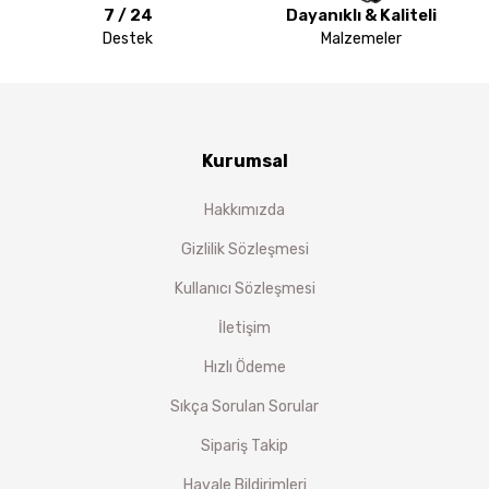
7 / 24
Dayanıklı & Kaliteli
Destek
Malzemeler
Kurumsal
Hakkımızda
Gizlilik Sözleşmesi
Kullanıcı Sözleşmesi
İletişim
Hızlı Ödeme
Sıkça Sorulan Sorular
Sipariş Takip
Havale Bildirimleri