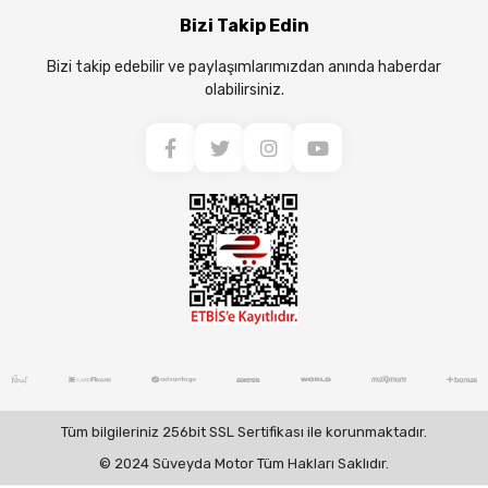
Bizi Takip Edin
Bizi takip edebilir ve paylaşımlarımızdan anında haberdar
olabilirsiniz.
Tüm bilgileriniz 256bit SSL Sertifikası ile korunmaktadır.
© 2024 Süveyda Motor Tüm Hakları Saklıdır.