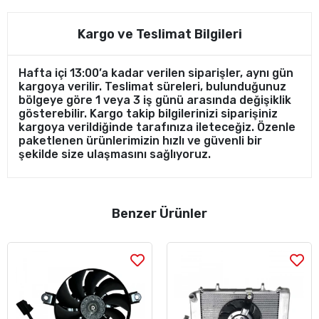
Kargo ve Teslimat Bilgileri
Hafta içi 13:00’a kadar verilen siparişler, aynı gün
kargoya verilir. Teslimat süreleri, bulunduğunuz
bölgeye göre 1 veya 3 iş günü arasında değişiklik
gösterebilir. Kargo takip bilgilerinizi siparişiniz
kargoya verildiğinde tarafınıza ileteceğiz. Özenle
paketlenen ürünlerimizin hızlı ve güvenli bir
şekilde size ulaşmasını sağlıyoruz.
Benzer Ürünler