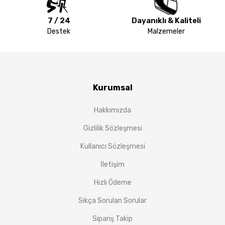
7 / 24
Dayanıklı & Kaliteli
Destek
Malzemeler
Kurumsal
Hakkımızda
Gizlilik Sözleşmesi
Kullanıcı Sözleşmesi
İletişim
Hızlı Ödeme
Sıkça Sorulan Sorular
Sipariş Takip