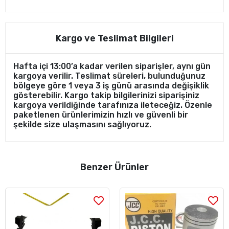
Kargo ve Teslimat Bilgileri
Hafta içi 13:00’a kadar verilen siparişler, aynı gün
kargoya verilir. Teslimat süreleri, bulunduğunuz
bölgeye göre 1 veya 3 iş günü arasında değişiklik
gösterebilir. Kargo takip bilgilerinizi siparişiniz
kargoya verildiğinde tarafınıza ileteceğiz. Özenle
paketlenen ürünlerimizin hızlı ve güvenli bir
şekilde size ulaşmasını sağlıyoruz.
Benzer Ürünler