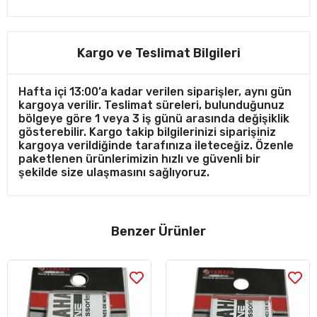
Kargo ve Teslimat Bilgileri
Hafta içi 13:00’a kadar verilen siparişler, aynı gün
kargoya verilir. Teslimat süreleri, bulunduğunuz
bölgeye göre 1 veya 3 iş günü arasında değişiklik
gösterebilir. Kargo takip bilgilerinizi siparişiniz
kargoya verildiğinde tarafınıza ileteceğiz. Özenle
paketlenen ürünlerimizin hızlı ve güvenli bir
şekilde size ulaşmasını sağlıyoruz.
Benzer Ürünler