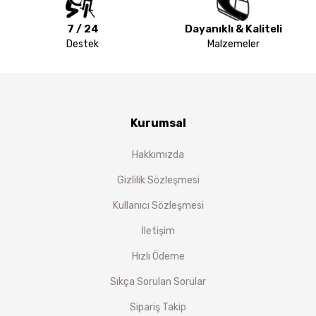
7 / 24
Dayanıklı & Kaliteli
Destek
Malzemeler
Kurumsal
Hakkımızda
Gizlilik Sözleşmesi
Kullanıcı Sözleşmesi
İletişim
Hızlı Ödeme
Sıkça Sorulan Sorular
Sipariş Takip