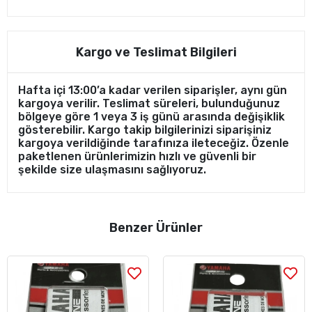
Kargo ve Teslimat Bilgileri
Hafta içi 13:00’a kadar verilen siparişler, aynı gün
kargoya verilir. Teslimat süreleri, bulunduğunuz
bölgeye göre 1 veya 3 iş günü arasında değişiklik
gösterebilir. Kargo takip bilgilerinizi siparişiniz
kargoya verildiğinde tarafınıza ileteceğiz. Özenle
paketlenen ürünlerimizin hızlı ve güvenli bir
şekilde size ulaşmasını sağlıyoruz.
Benzer Ürünler