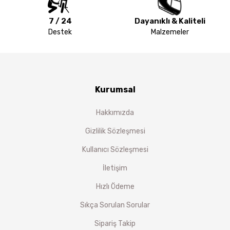
7 / 24
Dayanıklı & Kaliteli
Destek
Malzemeler
Kurumsal
Hakkımızda
Gizlilik Sözleşmesi
Kullanıcı Sözleşmesi
İletişim
Hızlı Ödeme
Sıkça Sorulan Sorular
Sipariş Takip